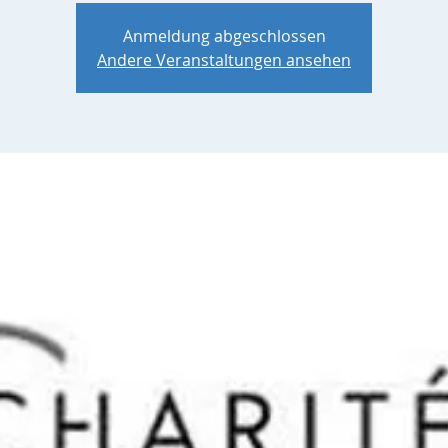
Anmeldung abgeschlossen
Andere Veranstaltungen ansehen