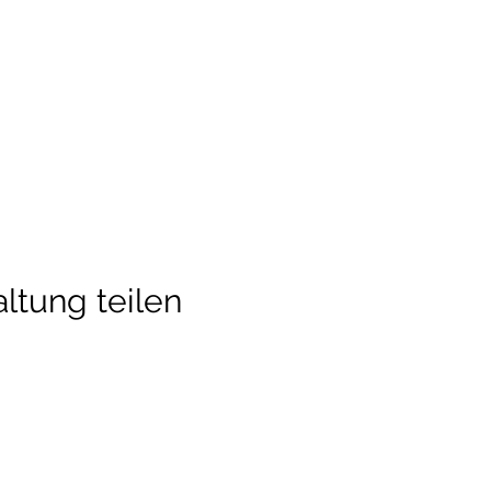
ltung teilen