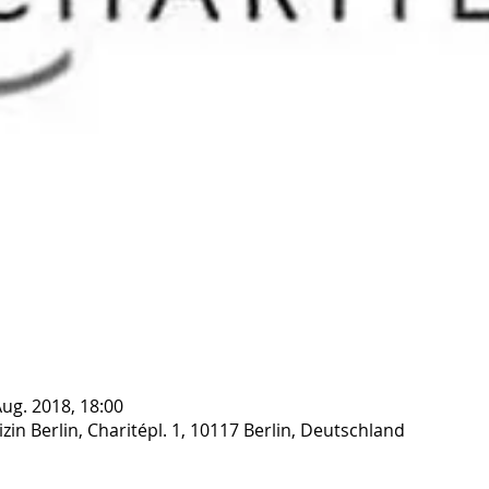
Aug. 2018, 18:00
zin Berlin, Charitépl. 1, 10117 Berlin, Deutschland