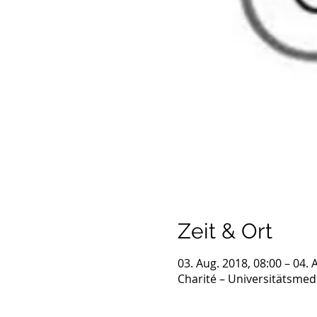
Zeit & Ort
03. Aug. 2018, 08:00 – 04. 
Charité – Universitätsmedi