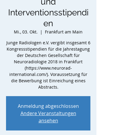
und
Interventionsstipendi
en
Mi., 03. Okt.
  |  
Frankfurt am Main
Junge Radiologen e.V. vergibt insgesamt 6
Kongressstipendien für die Jahrestagung
der Deutschen Gesellschaft für
Neuroradiologie 2018 in Frankfurt
(https://www.neurorad-
international.com/). Voraussetzung für
die Bewerbung ist Einreichung eines
Abstracts.
Anmeldung abgeschlossen
Andere Veranstaltungen
ansehen