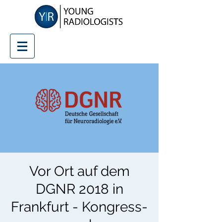
Vor Ort auf dem
DGNR 2018 in
Frankfurt - Kongress-